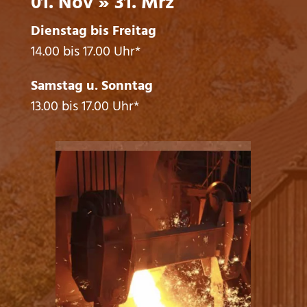
01. Nov » 31. Mrz
Dienstag bis Freitag
14.00 bis 17.00 Uhr*
Samstag u. Sonntag
13.00 bis 17.00 Uhr*