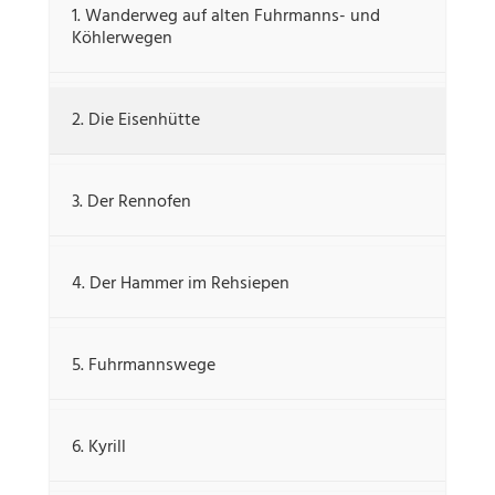
1. Wanderweg auf alten Fuhrmanns- und
Köhlerwegen
2. Die Eisenhütte
3. Der Rennofen
4. Der Hammer im Rehsiepen
5. Fuhrmannswege
6. Kyrill