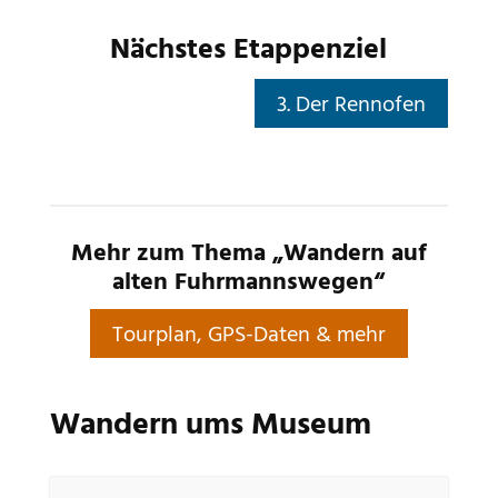
Nächstes Etappenziel
3. Der Rennofen
Mehr zum Thema „Wandern auf
alten Fuhrmannswegen“
Tourplan, GPS-Daten & mehr
Wandern ums Museum