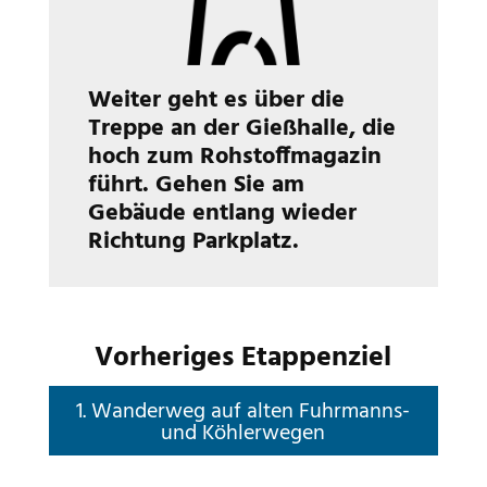
Weiter geht es über die
Treppe an der Gießhalle, die
hoch zum Rohstoffmagazin
führt. Gehen Sie am
Gebäude entlang wieder
Richtung Parkplatz.
Vorheriges Etappenziel
1. Wanderweg auf alten Fuhrmanns-
und Köhlerwegen