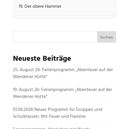
19. Der obere Hammer
Neueste Beiträge
25. August 26: Ferienprogramm „Abenteuer auf der
Wendener Hütte“
19. August 26: Ferienprogramm „Abenteuer auf der
Wendener Hütte“
01.06.2026 Neues Programm für Gruppen und
Schulklassen: Mit Feuer und Flamme