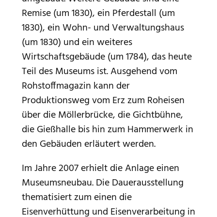
Remise (um 1830), ein Pferdestall (um
1830), ein Wohn- und Verwaltungshaus
(um 1830) und ein weiteres
Wirtschaftsgebäude (um 1784), das heute
Teil des Museums ist. Ausgehend vom
Rohstoffmagazin kann der
Produktionsweg vom Erz zum Roheisen
über die Möllerbrücke, die Gichtbühne,
die Gießhalle bis hin zum Hammerwerk in
den Gebäuden erläutert werden.
Im Jahre 2007 erhielt die Anlage einen
Museumsneubau. Die Dauerausstellung
thematisiert zum einen die
Eisenverhüttung und Eisenverarbeitung in