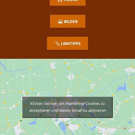
BILDER
LINKTIPPS
Klicken Sie hier, um Marketing-Cookies zu
akzeptieren und diesen Inhalt zu aktivieren