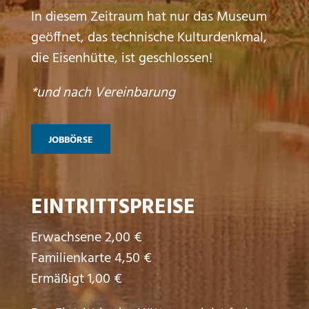
In diesem Zeitraum hat nur das Museum
geöffnet, das technische Kulturdenkmal,
die Eisenhütte, ist geschlossen!
*und nach Vereinbarung
JOBBÖRSE
EINTRITTSPREISE
Erwachsene 2,00 €
Familienkarte 4,50 €
Ermäßigt 1,00 €