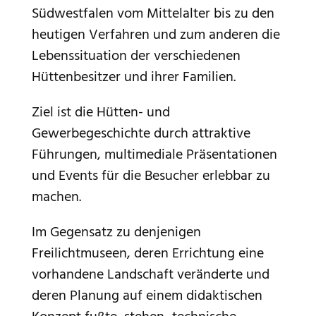
Südwestfalen vom Mittelalter bis zu den
heutigen Verfahren und zum anderen die
Lebenssituation der verschiedenen
Hüttenbesitzer und ihrer Familien.
Ziel ist die Hütten- und
Gewerbegeschichte durch attraktive
Führungen, multimediale Präsentationen
und Events für die Besucher erlebbar zu
machen.
Im Gegensatz zu denjenigen
Freilichtmuseen, deren Errichtung eine
vorhandene Landschaft veränderte und
deren Planung auf einem didaktischen