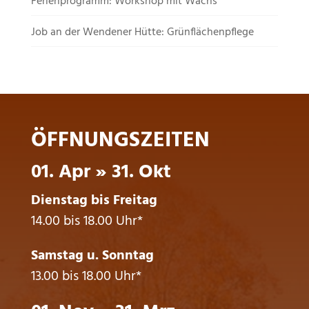
Ferienprogramm: Workshop mit Wachs
Job an der Wendener Hütte: Grünflächenpflege
ÖFFNUNGSZEITEN
01. Apr » 31. Okt
Dienstag bis Freitag
14.00 bis 18.00 Uhr*
Samstag u. Sonntag
13.00 bis 18.00 Uhr*