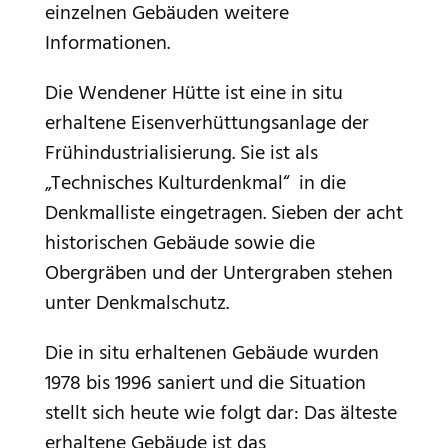
einzelnen Gebäuden weitere
Informationen.
Die Wendener Hütte ist eine in situ
erhaltene Eisenverhüttungsanlage der
Frühindustrialisierung. Sie ist als
„Technisches Kulturdenkmal“ in die
Denkmalliste eingetragen. Sieben der acht
historischen Gebäude sowie die
Obergräben und der Untergraben stehen
unter Denkmalschutz.
Die in situ erhaltenen Gebäude wurden
1978 bis 1996 saniert und die Situation
stellt sich heute wie folgt dar: Das älteste
erhaltene Gebäude ist das