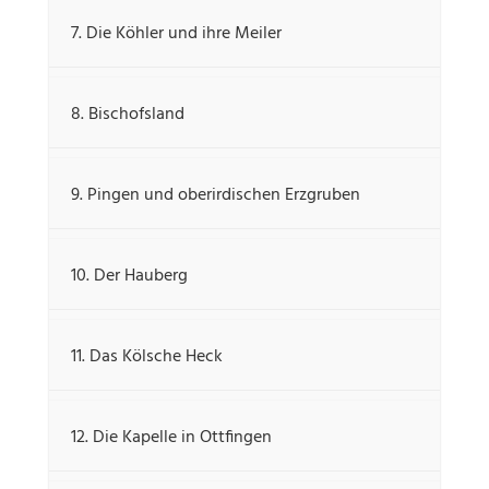
7. Die Köhler und ihre Meiler
8. Bischofsland
9. Pingen und oberirdischen Erzgruben
10. Der Hauberg
11. Das Kölsche Heck
12. Die Kapelle in Ottfingen