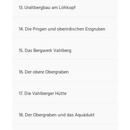
13. Uraltbergbau am Löhkopf
14. Die Pingen und oberirdischen Erzgruben
15. Das Bergwerk Vahlberg
16. Der obere Obergraben
17. Die Vahlberger Hütte
18. Der Obergraben und das Aquädukt