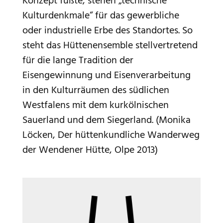
Konzept fußte, stehen „technische
Kulturdenkmale“ für das gewerbliche
oder industrielle Erbe des Standortes. So
steht das Hüttenensemble stellvertretend
für die lange Tradition der
Eisengewinnung und Eisenverarbeitung
in den Kulturräumen des südlichen
Westfalens mit dem kurkölnischen
Sauerland und dem Siegerland. (Monika
Löcken, Der hüttenkundliche Wanderweg
der Wendener Hütte, Olpe 2013)