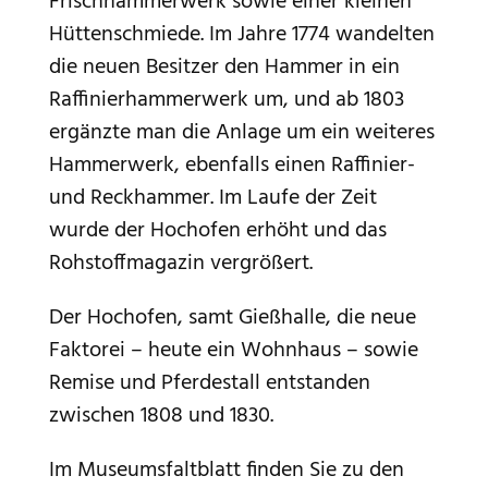
Frischhammerwerk sowie einer kleinen
Hüttenschmiede. Im Jahre 1774 wandelten
die neuen Besitzer den Hammer in ein
Raffinierhammerwerk um, und ab 1803
ergänzte man die Anlage um ein weiteres
Hammerwerk, ebenfalls einen Raffinier-
und Reckhammer. Im Laufe der Zeit
wurde der Hochofen erhöht und das
Rohstoffmagazin vergrößert.
Der Hochofen, samt Gießhalle, die neue
Faktorei – heute ein Wohnhaus – sowie
Remise und Pferdestall entstanden
zwischen 1808 und 1830.
Im Museumsfaltblatt finden Sie zu den