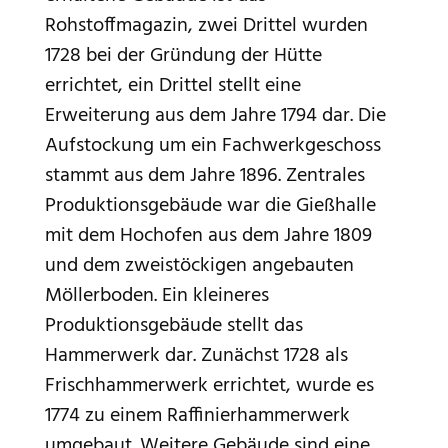
Rohstoffmagazin, zwei Drittel wurden
1728 bei der Gründung der Hütte
errichtet, ein Drittel stellt eine
Erweiterung aus dem Jahre 1794 dar. Die
Aufstockung um ein Fachwerkgeschoss
stammt aus dem Jahre 1896. Zentrales
Produktionsgebäude war die Gießhalle
mit dem Hochofen aus dem Jahre 1809
und dem zweistöckigen angebauten
Möllerboden. Ein kleineres
Produktionsgebäude stellt das
Hammerwerk dar. Zunächst 1728 als
Frischhammerwerk errichtet, wurde es
1774 zu einem Raffinierhammerwerk
umgebaut. Weitere Gebäude sind eine