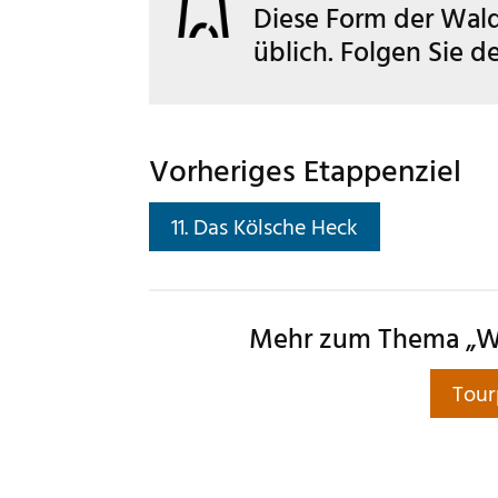
Diese Form der Waldw
üblich. Folgen Sie 
Vorheriges Etappenziel
11. Das Kölsche Heck
Mehr zum Thema „W
Tour