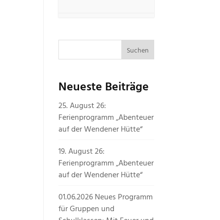
Neueste Beiträge
25. August 26:
Ferienprogramm „Abenteuer
auf der Wendener Hütte“
19. August 26:
Ferienprogramm „Abenteuer
auf der Wendener Hütte“
01.06.2026 Neues Programm
für Gruppen und