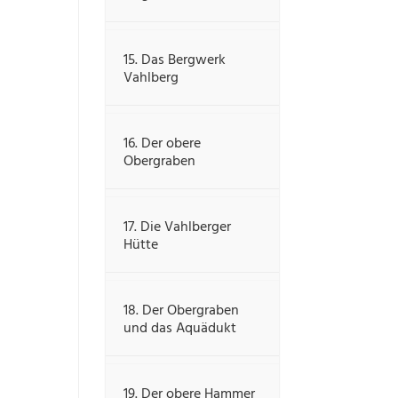
15. Das Bergwerk
Vahlberg
16. Der obere
Obergraben
17. Die Vahlberger
Hütte
18. Der Obergraben
und das Aquädukt
19. Der obere Hammer