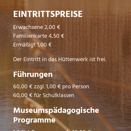
EINTRITTSPREISE
Erwachsene 2,00 €
Familienkarte 4,50 €
Ermäßigt 1,00 €
Der Eintritt in das Hüttenwerk ist frei.
Führungen
60,00 € zzgl. 1,00 € pro Person
60,00 € für Schulklassen
Museumspädagogische
Programme