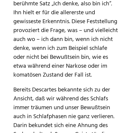
berühmte Satz „Ich denke, also bin ich“.
Ihn hielt er für die allererste und
gewisseste Erkenntnis. Diese Feststellung
provoziert die Frage, was – und vielleicht
auch wo – ich dann bin, wenn ich nicht
denke, wenn ich zum Beispiel schlafe
oder nicht bei Bewußtsein bin, wie es
etwa während einer Narkose oder im
komatösen Zustand der Fall ist.
Bereits Descartes bekannte sich zu der
Ansicht, daß wir während des Schlafs
immer träumen und unser Bewußtsein
auch in Schlafphasen nie ganz verlieren.
Darin bekundet sich eine Ahnung des