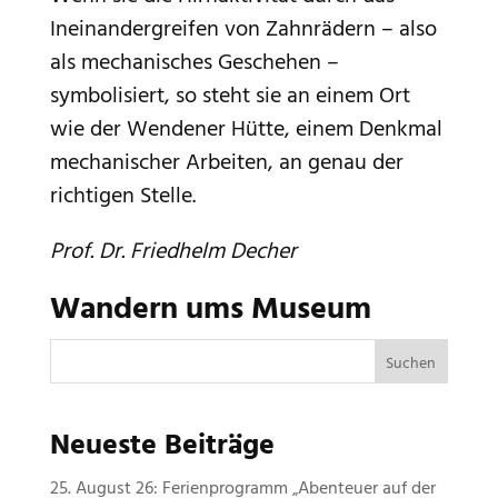
Ineinandergreifen von Zahnrädern – also
als mechanisches Geschehen –
symbolisiert, so steht sie an einem Ort
wie der Wendener Hütte, einem Denkmal
mechanischer Arbeiten, an genau der
richtigen Stelle.
Prof. Dr. Friedhelm Decher
Wandern ums Museum
Neueste Beiträge
25. August 26: Ferienprogramm „Abenteuer auf der