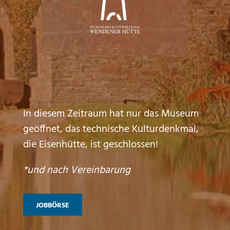
In diesem Zeitraum hat nur das Museum
geöffnet, das technische Kulturdenkmal,
die Eisenhütte, ist geschlossen!
*und nach Vereinbarung
JOBBÖRSE