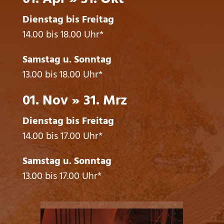
Dienstag bis Freitag
14.00 bis 18.00 Uhr*
Samstag u. Sonntag
13.00 bis 18.00 Uhr*
01. Nov » 31. Mrz
Dienstag bis Freitag
14.00 bis 17.00 Uhr*
Samstag u. Sonntag
13.00 bis 17.00 Uhr*