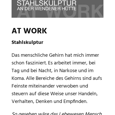
AT WORK
Stahlskulptur
Das menschliche Gehirn hat mich immer
schon fasziniert. Es arbeitet immer, bei
Tag und bei Nacht, in Narkose und im
Koma. Alle Bereiche des Gehirns sind aufs
Feinste miteinander verwoben und
steuern auf diese Weise unser Handeln,
Verhalten, Denken und Empfinden.
So gesehen wäre das Lebewesen Mensch