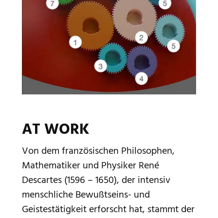
AT WORK
Von dem französischen Philosophen,
Mathematiker und Physiker René
Descartes (1596 – 1650), der intensiv
menschliche Bewußtseins- und
Geistestätigkeit erforscht hat, stammt der