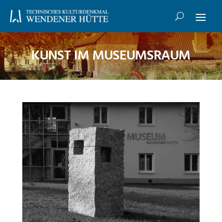
KUNST IM MUSEUMSRAUM