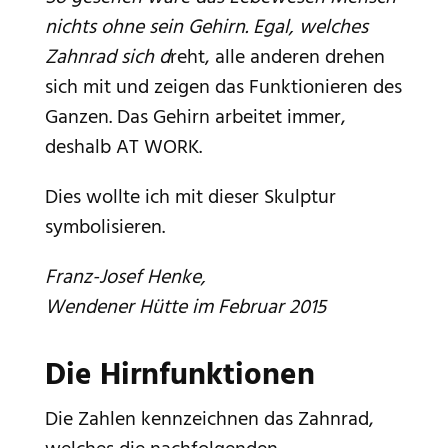
nichts ohne sein Gehirn. Egal, welches
Zahnrad sich d
reht, alle anderen drehen
sich mit und zeigen das Funktionieren des
Ganzen. Das Gehirn arbeitet immer,
deshalb AT WORK.
Dies wollte ich mit dieser Skulptur
symbolisieren.
Franz-Josef Henke,
Wendener Hütte im Februar 2015
Die Hirnfunktionen
Die Zahlen kennzeichnen das Zahnrad,