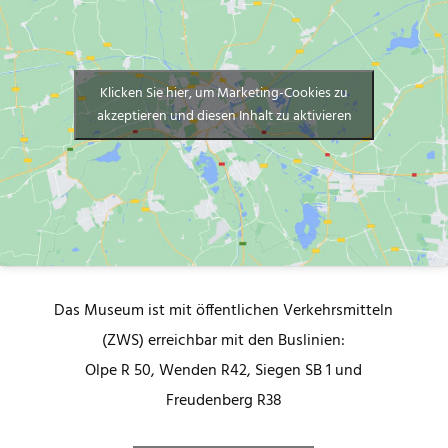
Klicken Sie hier, um Marketing-Cookies zu
akzeptieren und diesen Inhalt zu aktivieren
Das Museum ist mit öffentlichen Verkehrsmitteln
(ZWS) erreichbar mit den Buslinien:
Olpe R 50, Wenden R42, Siegen SB 1 und
Freudenberg R38