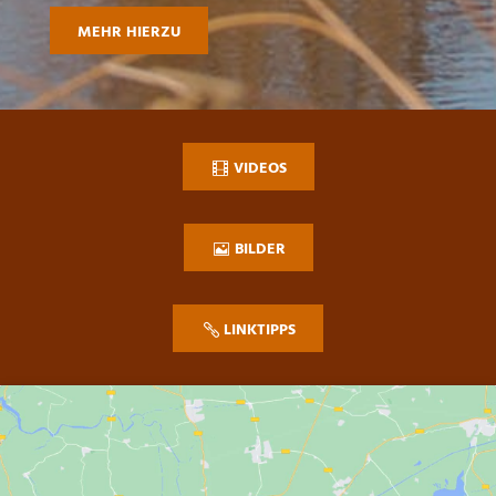
MEHR HIERZU
VIDEOS
BILDER
LINKTIPPS