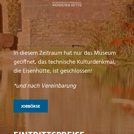
In diesem Zeitraum hat nur das Museum
geöffnet, das technische Kulturdenkmal,
die Eisenhütte, ist geschlossen!
*und nach Vereinbarung
JOBBÖRSE