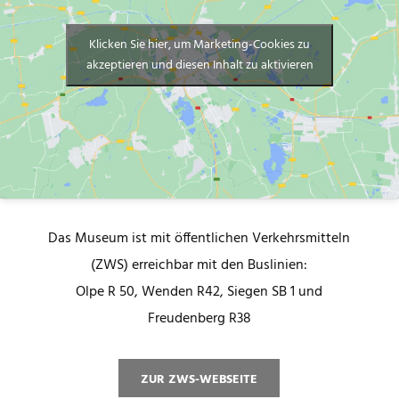
Klicken Sie hier, um Marketing-Cookies zu
akzeptieren und diesen Inhalt zu aktivieren
Das Museum ist mit öffentlichen Verkehrsmitteln
(ZWS) erreichbar mit den Buslinien:
Olpe R 50, Wenden R42, Siegen SB 1 und
Freudenberg R38
ZUR ZWS-WEBSEITE