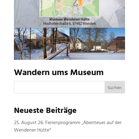
Wandern ums Museum
Neueste Beiträge
25. August 26: Ferienprogramm „Abenteuer auf der
Wendener Hütte“