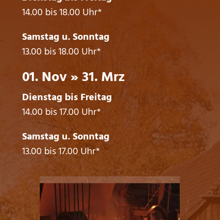
14.00 bis 18.00 Uhr*
Samstag u. Sonntag
13.00 bis 18.00 Uhr*
01. Nov » 31. Mrz
Dienstag bis Freitag
14.00 bis 17.00 Uhr*
Samstag u. Sonntag
13.00 bis 17.00 Uhr*