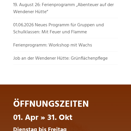
19. August 26: Ferienprogramm „Abenteuer auf der
Wendener Hütte“
01.06.2026 Neues Programm für Gruppen und
Schulklassen: Mit Feuer und Flamme
Ferienprogramm: Workshop mit Wachs
Job an der Wendener Hütte: Grünflächenpflege
ÖFFNUNGSZEITEN
01. Apr » 31. Okt
Dienstag bis Freitag