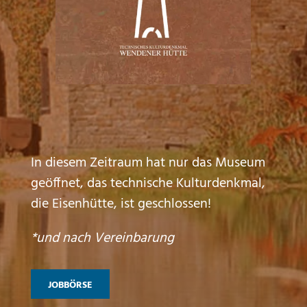
In diesem Zeitraum hat nur das Museum
geöffnet, das technische Kulturdenkmal,
die Eisenhütte, ist geschlossen!
*und nach Vereinbarung
JOBBÖRSE