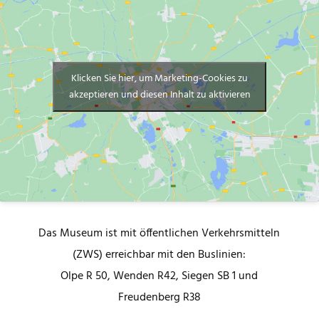
Klicken Sie hier, um Marketing-Cookies zu
akzeptieren und diesen Inhalt zu aktivieren
Das Museum ist mit öffentlichen Verkehrsmitteln
(ZWS) erreichbar mit den Buslinien:
Olpe R 50, Wenden R42, Siegen SB 1 und
Freudenberg R38