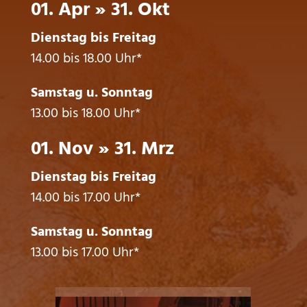
01. Apr » 31. Okt
Dienstag bis Freitag
14.00 bis 18.00 Uhr*
Samstag u. Sonntag
13.00 bis 18.00 Uhr*
01. Nov » 31. Mrz
Dienstag bis Freitag
14.00 bis 17.00 Uhr*
Samstag u. Sonntag
13.00 bis 17.00 Uhr*