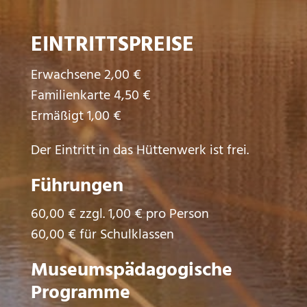
EINTRITTSPREISE
Erwachsene 2,00 €
Familienkarte 4,50 €
Ermäßigt 1,00 €
Der Eintritt in das Hüttenwerk ist frei.
Führungen
60,00 € zzgl. 1,00 € pro Person
60,00 € für Schulklassen
Museumspädagogische
Programme