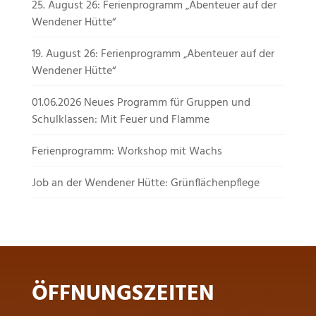
25. August 26: Ferienprogramm „Abenteuer auf der
Wendener Hütte“
19. August 26: Ferienprogramm „Abenteuer auf der
Wendener Hütte“
01.06.2026 Neues Programm für Gruppen und
Schulklassen: Mit Feuer und Flamme
Ferienprogramm: Workshop mit Wachs
Job an der Wendener Hütte: Grünflächenpflege
ÖFFNUNGSZEITEN