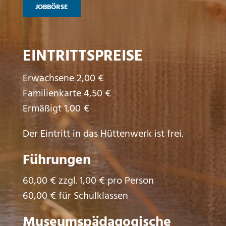
JOBBÖRSE
EINTRITTSPREISE
Erwachsene 2,00 €
Familienkarte 4,50 €
Ermäßigt 1,00 €
Der Eintritt in das Hüttenwerk ist frei.
Führungen
60,00 € zzgl. 1,00 € pro Person
60,00 € für Schulklassen
Museumspädagogische