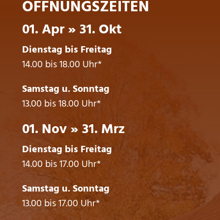
ÖFFNUNGSZEITEN
01. Apr » 31. Okt
Dienstag bis Freitag
14.00 bis 18.00 Uhr*
Samstag u. Sonntag
13.00 bis 18.00 Uhr*
01. Nov » 31. Mrz
Dienstag bis Freitag
14.00 bis 17.00 Uhr*
Samstag u. Sonntag
13.00 bis 17.00 Uhr*