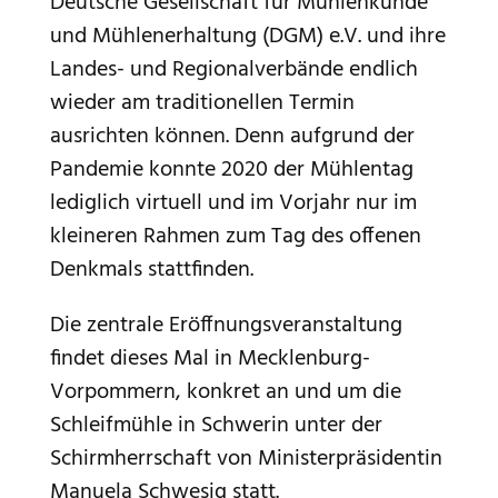
Deutsche Gesellschaft für Mühlenkunde
und Mühlenerhaltung (DGM) e.V. und ihre
Landes- und Regionalverbände endlich
wieder am traditionellen Termin
ausrichten können. Denn aufgrund der
Pandemie konnte 2020 der Mühlentag
lediglich virtuell und im Vorjahr nur im
kleineren Rahmen zum Tag des offenen
Denkmals stattfinden.
Die zentrale Eröffnungsveranstaltung
findet dieses Mal in Mecklenburg-
Vorpommern, konkret an und um die
Schleifmühle in Schwerin unter der
Schirmherrschaft von Ministerpräsidentin
Manuela Schwesig statt.