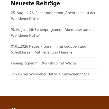
Neueste Beiträge
25. August 26: Ferienprogramm „Abenteuer auf der
Wendener Hütte“
19. August 26: Ferienprogramm „Abenteuer auf der
Wendener Hütte“
01.06.2026 Neues Programm für Gruppen und
Schulklassen: Mit Feuer und Flamme
Ferienprogramm: Workshop mit Wachs
Job an der Wendener Hütte: Grünflächenpflege