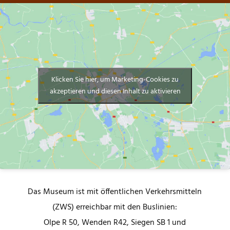
Klicken Sie hier, um Marketing-Cookies zu
akzeptieren und diesen Inhalt zu aktivieren
Das Museum ist mit öffentlichen Verkehrsmitteln
(ZWS) erreichbar mit den Buslinien:
Olpe R 50, Wenden R42, Siegen SB 1 und