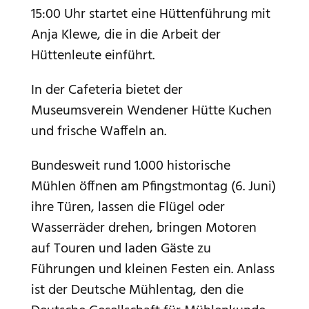
15:00 Uhr startet eine Hüttenführung mit
Anja Klewe, die in die Arbeit der
Hüttenleute einführt.
In der Cafeteria bietet der
Museumsverein Wendener Hütte Kuchen
und frische Waffeln an.
Bundesweit rund 1.000 historische
Mühlen öffnen am Pfingstmontag (6. Juni)
ihre Türen, lassen die Flügel oder
Wasserräder drehen, bringen Motoren
auf Touren und laden Gäste zu
Führungen und kleinen Festen ein. Anlass
ist der Deutsche Mühlentag, den die