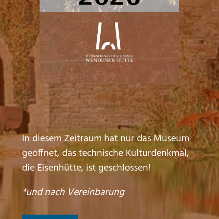
In diesem Zeitraum hat nur das Museum
geöffnet, das technische Kulturdenkmal,
die Eisenhütte, ist geschlossen!
*und nach Vereinbarung