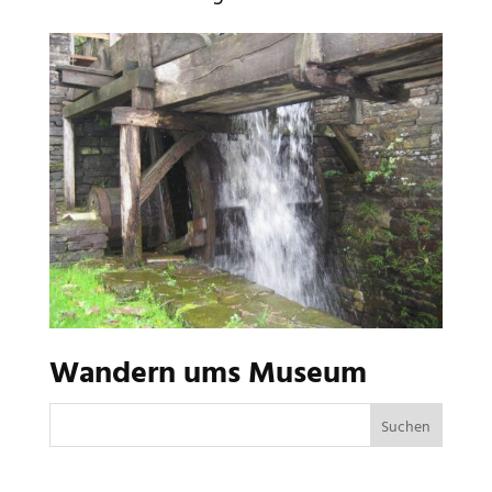
Wandern ums Museum