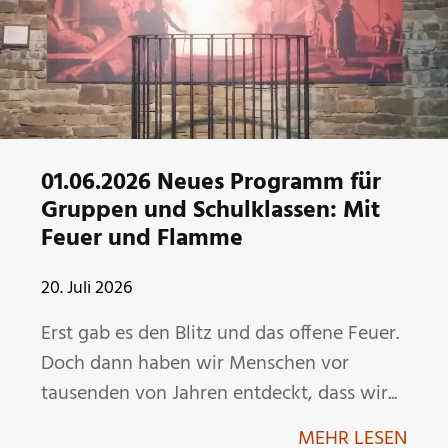
01.06.2026 Neues Programm für
Gruppen und Schulklassen: Mit
Feuer und Flamme
20. Juli 2026
Erst gab es den Blitz und das offene Feuer.
Doch dann haben wir Menschen vor
tausenden von Jahren entdeckt, dass wir...
MEHR LESEN