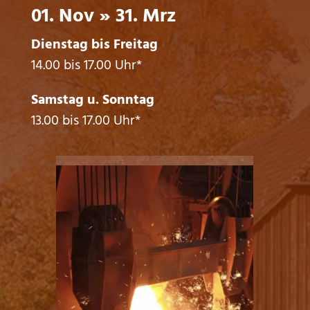
01. Nov » 31. Mrz
Dienstag bis Freitag
14.00 bis 17.00 Uhr*
Samstag u. Sonntag
13.00 bis 17.00 Uhr*