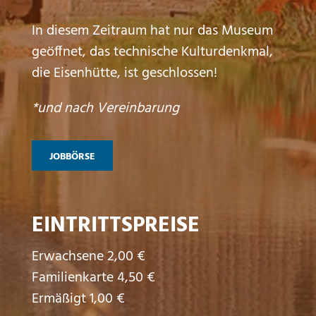
In diesem Zeitraum hat nur das Museum
geöffnet, das technische Kulturdenkmal,
die Eisenhütte, ist geschlossen!
*und nach Vereinbarung
JOBBÖRSE
EINTRITTSPREISE
Erwachsene 2,00 €
Familienkarte 4,50 €
Ermäßigt 1,00 €