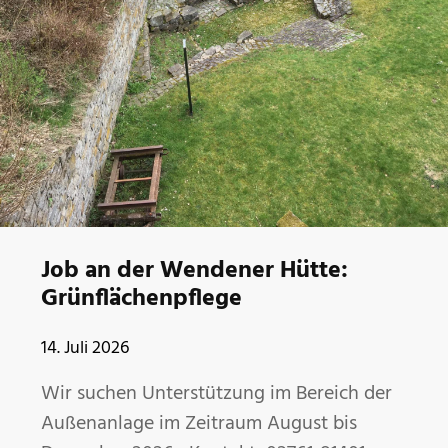
Job an der Wendener Hütte:
Grünflächenpflege
14. Juli 2026
Wir suchen Unterstützung im Bereich der
Außenanlage im Zeitraum August bis