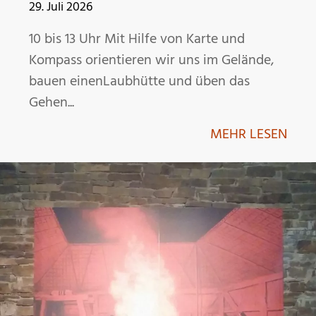
29. Juli 2026
10 bis 13 Uhr Mit Hilfe von Karte und
Kompass orientieren wir uns im Gelände,
bauen einenLaubhütte und üben das
Gehen...
MEHR LESEN