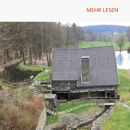
MEHR LESEN