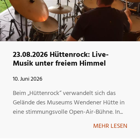
23.08.2026 Hüttenrock: Live-
Musik unter freiem Himmel
10. Juni 2026
Beim „Hüttenrock“ verwandelt sich das
Gelände des Museums Wendener Hütte in
eine stimmungsvolle Open-Air-Bühne. In...
MEHR LESEN