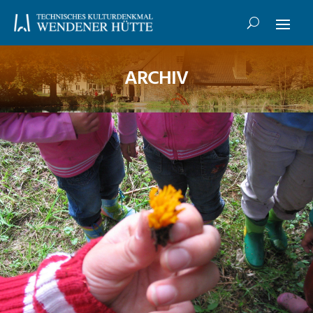
ARCHIV