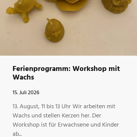
Ferienprogramm: Workshop mit
Wachs
15. Juli 2026
13. August, 11 bis 13 Uhr Wir arbeiten mit
Wachs und stellen Kerzen her. Der
Workshop ist für Erwachsene und Kinder
ab...