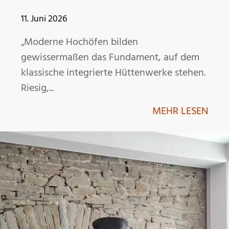
11. Juni 2026
„Moderne Hochöfen bilden
gewissermaßen das Fundament, auf dem
klassische integrierte Hüttenwerke stehen.
Riesig,...
MEHR LESEN