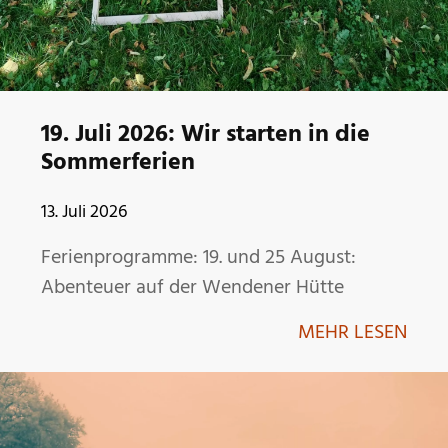
19. Juli 2026: Wir starten in die
Sommerferien
13. Juli 2026
Ferienprogramme: 19. und 25 August:
Abenteuer auf der Wendener Hütte
MEHR LESEN