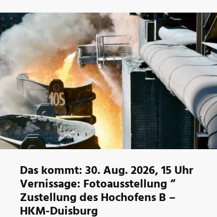
Das kommt: 30. Aug. 2026, 15 Uhr
Vernissage: Fotoausstellung “
Zustellung des Hochofens B –
HKM-Duisburg