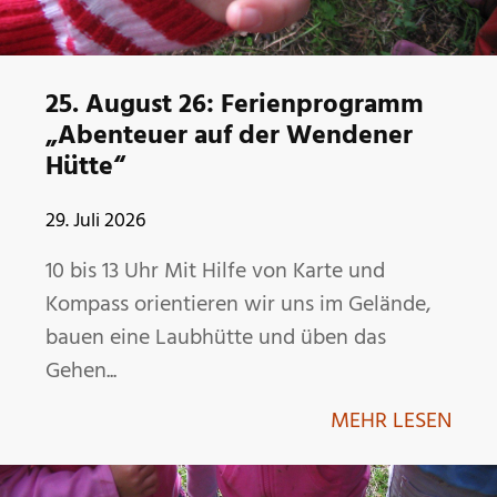
25. August 26: Ferienprogramm
„Abenteuer auf der Wendener
Hütte“
29. Juli 2026
10 bis 13 Uhr Mit Hilfe von Karte und
Kompass orientieren wir uns im Gelände,
bauen eine Laubhütte und üben das
Gehen...
MEHR LESEN