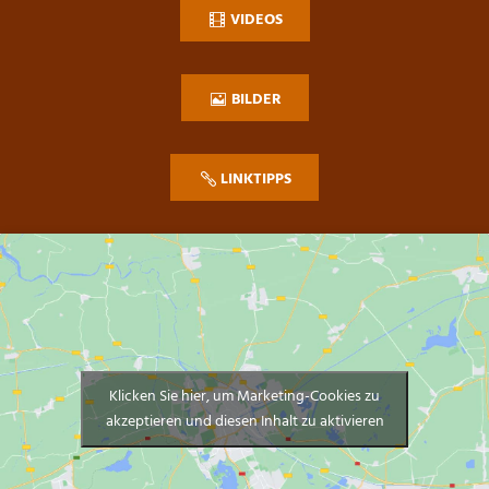
VIDEOS
BILDER
LINKTIPPS
Klicken Sie hier, um Marketing-Cookies zu
akzeptieren und diesen Inhalt zu aktivieren