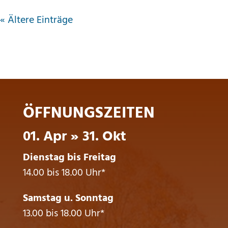
« Ältere Einträge
ÖFFNUNGSZEITEN
01. Apr » 31. Okt
Dienstag bis Freitag
14.00 bis 18.00 Uhr*
Samstag u. Sonntag
13.00 bis 18.00 Uhr*