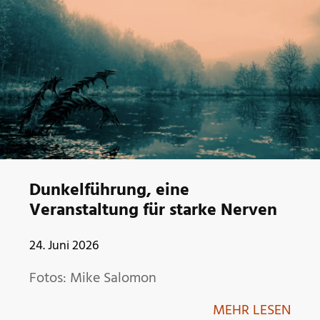
Dunkelführung, eine
Veranstaltung für starke Nerven
24. Juni 2026
Fotos: Mike Salomon
MEHR LESEN