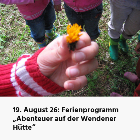
19. August 26: Ferienprogramm
„Abenteuer auf der Wendener
Hütte“