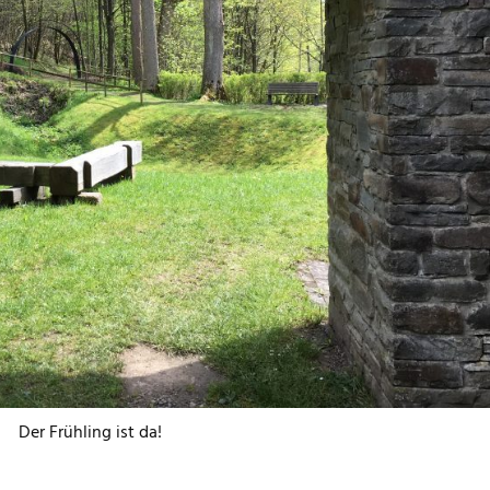
Der Frühling ist da!