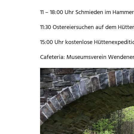
11 – 18:00 Uhr Schmieden im Hamme
11:30 Ostereiersuchen auf dem Hüttenp
15:00 Uhr kostenlose Hüttenexpediti
Cafeteria: Museumsverein Wendener