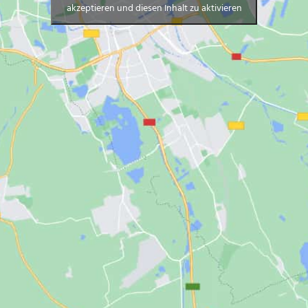
akzeptieren und diesen Inhalt zu aktivieren