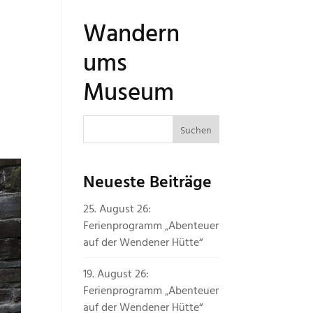
Wandern
ums
Museum
Neueste Beiträge
25. August 26:
Ferienprogramm „Abenteuer
auf der Wendener Hütte“
19. August 26:
Ferienprogramm „Abenteuer
auf der Wendener Hütte“