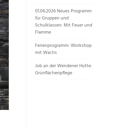
01.06.2026 Neues Programm
für Gruppen und
Schulklassen: Mit Feuer und
Flamme
Ferienprogramm: Workshop
mit Wachs
Job an der Wendener Hütte:
Grünflächenpflege