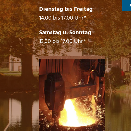
Dienstag bis Freitag
14.00 bis 17.00 Uhr*
Samstag u. Sonntag
13.00 bis 17.00 Uhr*