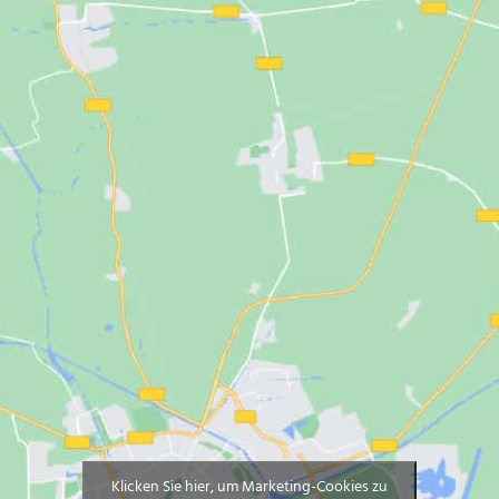
Klicken Sie hier, um Marketing-Cookies zu