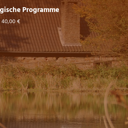
ische Programme
 40,00 €