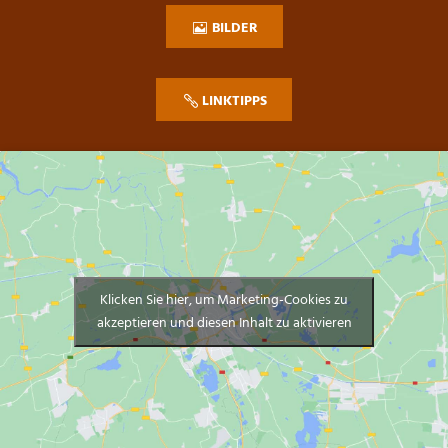
BILDER
LINKTIPPS
Klicken Sie hier, um Marketing-Cookies zu
akzeptieren und diesen Inhalt zu aktivieren