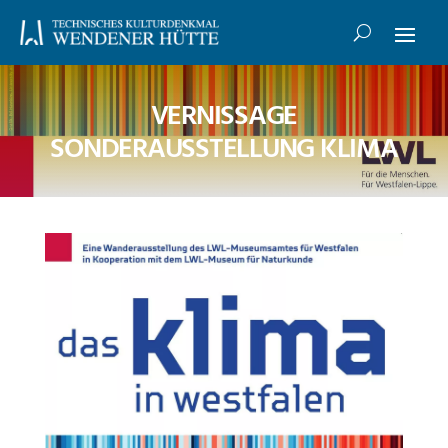
VERNISSAGE
SONDERAUSSTELLUNG KLIMA