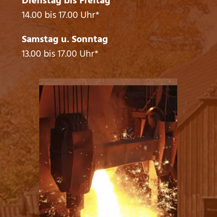
Dienstag bis Freitag
14.00 bis 17.00 Uhr*
Samstag u. Sonntag
13.00 bis 17.00 Uhr*