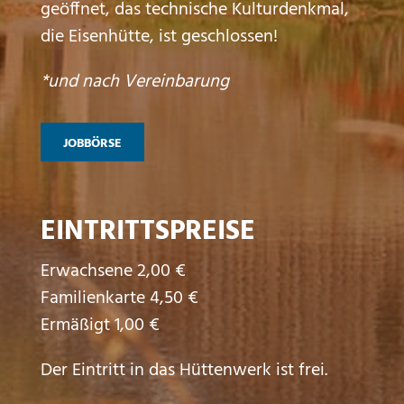
geöffnet, das technische Kulturdenkmal,
die Eisenhütte, ist geschlossen!
*und nach Vereinbarung
JOBBÖRSE
EINTRITTSPREISE
Erwachsene 2,00 €
Familienkarte 4,50 €
Ermäßigt 1,00 €
Der Eintritt in das Hüttenwerk ist frei.