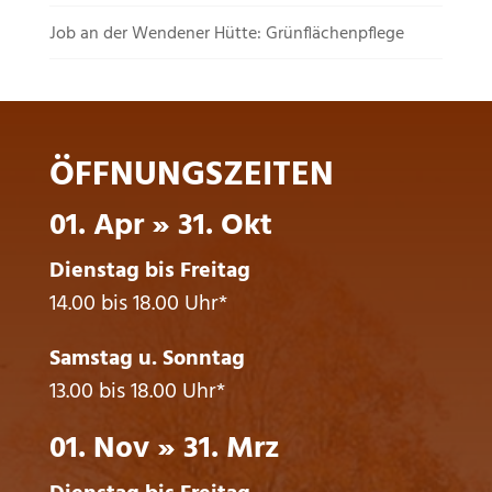
Job an der Wendener Hütte: Grünflächenpflege
ÖFFNUNGSZEITEN
01. Apr » 31. Okt
Dienstag bis Freitag
14.00 bis 18.00 Uhr*
Samstag u. Sonntag
13.00 bis 18.00 Uhr*
01. Nov » 31. Mrz