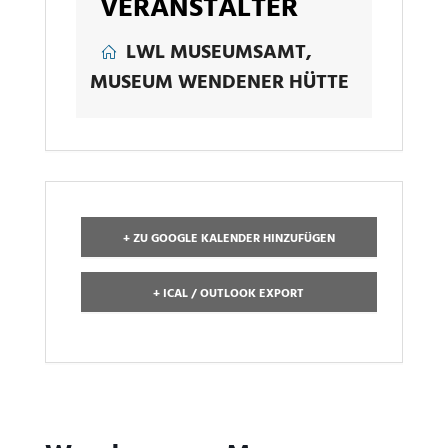
VERANSTALTER
LWL MUSEUMSAMT,
MUSEUM WENDENER HÜTTE
+ ZU GOOGLE KALENDER HINZUFÜGEN
+ ICAL / OUTLOOK EXPORT