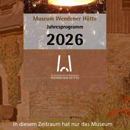
In diesem Zeitraum hat nur das Museum