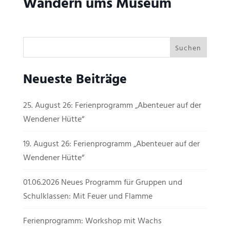
Wandern ums Museum
Neueste Beiträge
25. August 26: Ferienprogramm „Abenteuer auf der
Wendener Hütte“
19. August 26: Ferienprogramm „Abenteuer auf der
Wendener Hütte“
01.06.2026 Neues Programm für Gruppen und
Schulklassen: Mit Feuer und Flamme
Ferienprogramm: Workshop mit Wachs