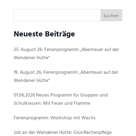
Neueste Beiträge
25. August 26: Ferienprogramm „Abenteuer auf der
Wendener Hütte“
19. August 26: Ferienprogramm „Abenteuer auf der
Wendener Hütte“
01.06.2026 Neues Programm für Gruppen und
Schulklassen: Mit Feuer und Flamme
Ferienprogramm: Workshop mit Wachs
Job an der Wendener Hütte: Grünflächenpflege