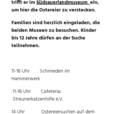
trifft er im
Südsauerlandmuseum
ein,
um hier die Ostereier zu verstecken.
Familien sind herzlich eingeladen, die
beiden Museen zu besuchen. Kinder
bis 12 Jahre dürfen an der Suche
teilnehmen.
11-18 Uhr Schmieden im
Hammerwerk
11-18 Uhr Cafeteria:
Streunerkatzenhilfe e.V.
14 Uhr Ostereiersuchen auf dem