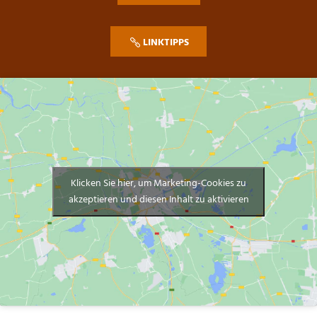
LINKTIPPS
Klicken Sie hier, um Marketing-Cookies zu
akzeptieren und diesen Inhalt zu aktivieren