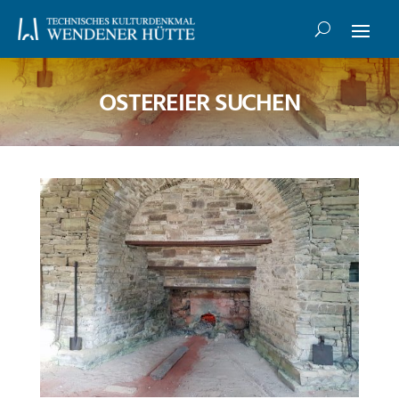
OSTEREIER SUCHEN