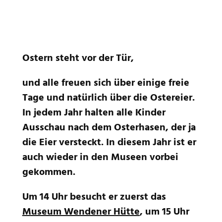
Ostern steht vor der Tür,
und alle freuen sich über einige freie
Tage und natürlich über die Ostereier.
In jedem Jahr halten alle Kinder
Ausschau nach dem Osterhasen, der ja
die Eier versteckt. In diesem Jahr ist er
auch wieder in den Museen vorbei
gekommen.
Um 14 Uhr besucht er zuerst das
Museum Wendener Hütte
, um 15 Uhr