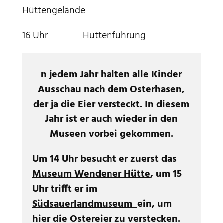
Hüttengelände
16 Uhr Hüttenführung
n jedem Jahr halten alle Kinder
Ausschau nach dem Osterhasen,
der ja die Eier versteckt. In diesem
Jahr ist er auch wieder in den
Museen vorbei gekommen.
Um 14 Uhr besucht er zuerst das
Museum Wendener Hütte
, um 15
Uhr trifft er im
Südsauerlandmuseum
ein, um
hier die Ostereier zu verstecken.