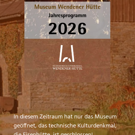
In diesem Zeitraum hat nur das Museum
geöffnet, das technische Kulturdenkmal,
die Eisenhütte, ist geschlossen!