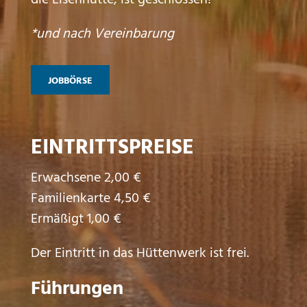
*und nach Vereinbarung
JOBBÖRSE
EINTRITTSPREISE
Erwachsene 2,00 €
Familienkarte 4,50 €
Ermäßigt 1,00 €
Der Eintritt in das Hüttenwerk ist frei.
Führungen