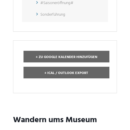
#Saisoneröffnung#
Sonderführung
+ ZU GOOGLE KALENDER HINZUFÜGEN
+ ICAL / OUTLOOK EXPORT
Wandern ums Museum