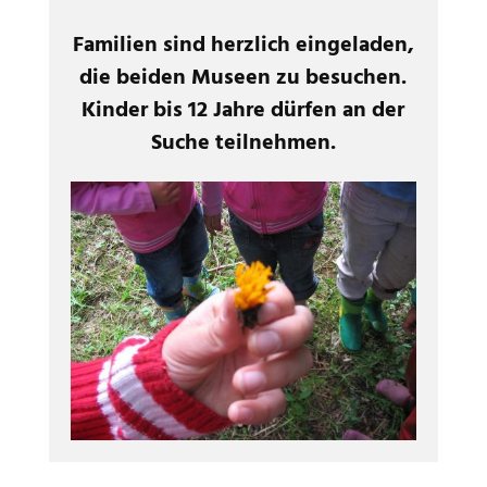
Familien sind herzlich eingeladen,
die beiden Museen zu besuchen.
Kinder bis 12 Jahre dürfen an der
Suche teilnehmen.