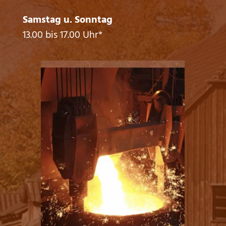
Samstag u. Sonntag
13.00 bis 17.00 Uhr*