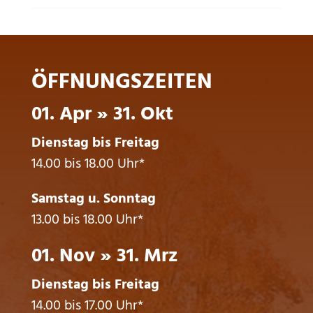
ÖFFNUNGSZEITEN
01. Apr » 31. Okt
Dienstag bis Freitag
14.00 bis 18.00 Uhr*
Samstag u. Sonntag
13.00 bis 18.00 Uhr*
01. Nov » 31. Mrz
Dienstag bis Freitag
14.00 bis 17.00 Uhr*