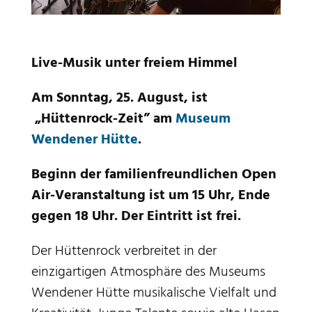
Live-Musik unter freiem Himmel
Am Sonntag, 25. August, ist
„Hüttenrock-Zeit” am
Museum
Wendener Hütte
.
Beginn der familienfreundlichen Open
Air-Veranstaltung ist um 15 Uhr, Ende
gegen 18 Uhr. Der Eintritt ist frei.
Der Hüttenrock verbreitet in der
einzigartigen Atmosphäre des Museums
Wendener Hütte musikalische Vielfalt und