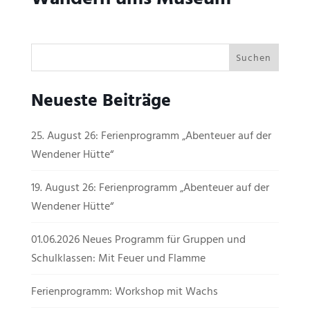
Neueste Beiträge
25. August 26: Ferienprogramm „Abenteuer auf der
Wendener Hütte“
19. August 26: Ferienprogramm „Abenteuer auf der
Wendener Hütte“
01.06.2026 Neues Programm für Gruppen und
Schulklassen: Mit Feuer und Flamme
Ferienprogramm: Workshop mit Wachs