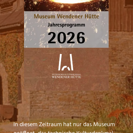
In diesem Zeitraum hat nur das Museum