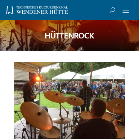
HÜTTENROCK