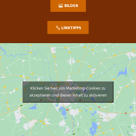
BILDER
LINKTIPPS
Klicken Sie hier, um Marketing-Cookies zu
akzeptieren und diesen Inhalt zu aktivieren