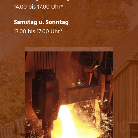
14.00 bis 17.00 Uhr*
Samstag u. Sonntag
13.00 bis 17.00 Uhr*