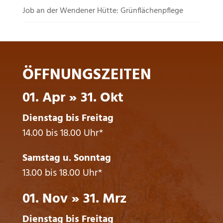
Job an der Wendener Hütte: Grünflächenpflege
ÖFFNUNGSZEITEN
01. Apr » 31. Okt
Dienstag bis Freitag
14.00 bis 18.00 Uhr*
Samstag u. Sonntag
13.00 bis 18.00 Uhr*
01. Nov » 31. Mrz
Dienstag bis Freitag