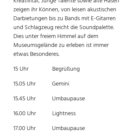
Kreativität. Junge Talente sowie alte Hasen
zeigen ihr Können, von leisen akustischen
Darbietungen bis zu Bands mit E-Gitarren
und Schlagzeug reicht die Soundpalette.
Dies unter freiem Himmel auf dem
Museumsgelände zu erleben ist immer
etwas Besonderes.
15 Uhr Begrüßung
15.05 Uhr Gemini
15.45 Uhr Umbaupause
16.00 Uhr Lightness
17.00 Uhr Umbaupause