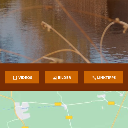
VIDEOS
BILDER
LINKTIPPS