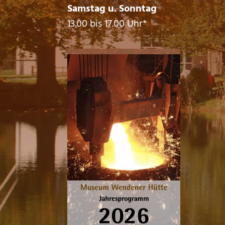
Samstag u. Sonntag
13.00 bis 17.00 Uhr*