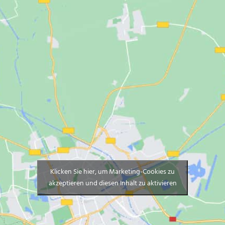
Klicken Sie hier, um Marketing-Cookies zu
akzeptieren und diesen Inhalt zu aktivieren