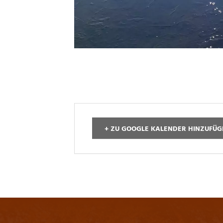
+ ZU GOOGLE KALENDER HINZUFÜ