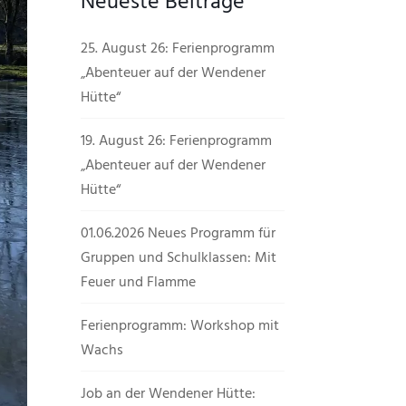
Neueste Beiträge
25. August 26: Ferienprogramm
„Abenteuer auf der Wendener
Hütte“
19. August 26: Ferienprogramm
„Abenteuer auf der Wendener
Hütte“
01.06.2026 Neues Programm für
Gruppen und Schulklassen: Mit
Feuer und Flamme
Ferienprogramm: Workshop mit
Wachs
Job an der Wendener Hütte: