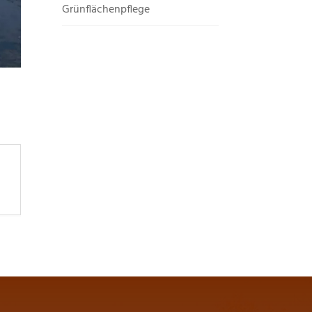
Grünflächenpflege