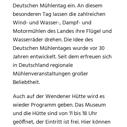
Deutschen Mühlentag ein. An diesem
besonderen Tag lassen die zahlreichen
Wind- und Wasser-, Dampf- und
Motormühlen des Landes ihre Flügel und
Wasserräder drehen. Die Idee des
Deutschen Mühlentages wurde vor 30
Jahren entwickelt. Seit dem erfreuen sich
in Deutschland regionale
Mühlenveranstaltungen großer
Beliebtheit.
Auch auf der Wendener Hütte wird es
wieder Programm geben. Das Museum
und die Hütte sind von 11 bis 18 Uhr
geöffnet, der Eintritt ist frei. Hier können