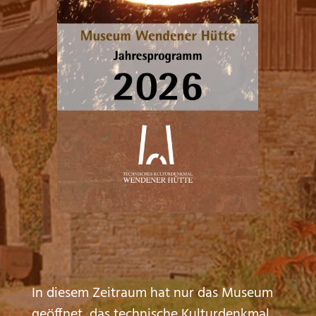
In diesem Zeitraum hat nur das Museum
geöffnet, das technische Kulturdenkmal,