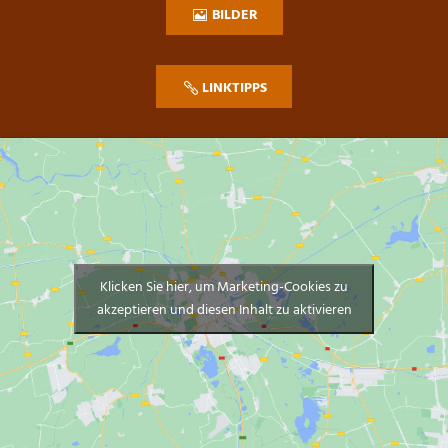
BILDER
LINKTIPPS
Klicken Sie hier, um Marketing-Cookies zu
akzeptieren und diesen Inhalt zu aktivieren