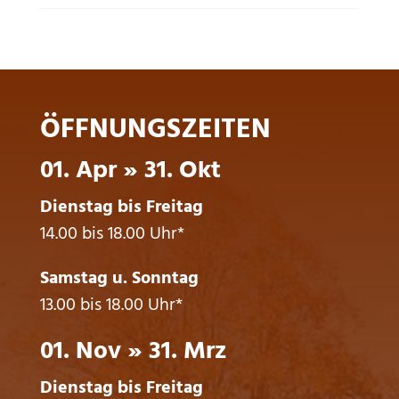
ÖFFNUNGSZEITEN
01. Apr » 31. Okt
Dienstag bis Freitag
14.00 bis 18.00 Uhr*
Samstag u. Sonntag
13.00 bis 18.00 Uhr*
01. Nov » 31. Mrz
Dienstag bis Freitag