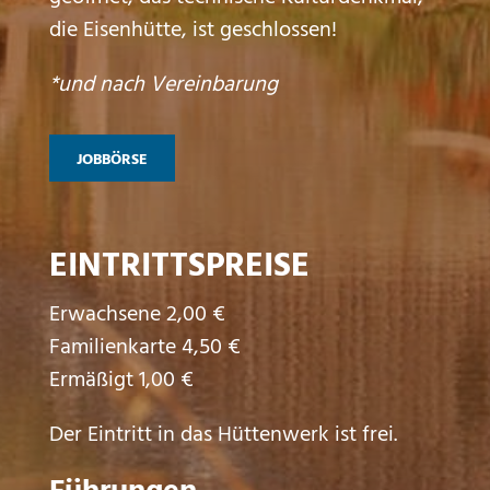
die Eisenhütte, ist geschlossen!
*und nach Vereinbarung
JOBBÖRSE
EINTRITTSPREISE
Erwachsene 2,00 €
Familienkarte 4,50 €
Ermäßigt 1,00 €
Der Eintritt in das Hüttenwerk ist frei.