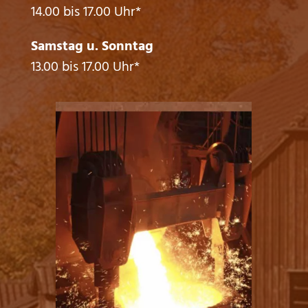
14.00 bis 17.00 Uhr*
Samstag u. Sonntag
13.00 bis 17.00 Uhr*