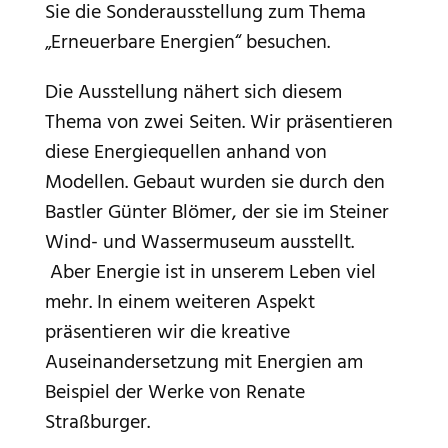
Sie die Sonderausstellung zum Thema
„Erneuerbare Energien“ besuchen.
Die Ausstellung nähert sich diesem
Thema von zwei Seiten. Wir präsentieren
diese Energiequellen anhand von
Modellen. Gebaut wurden sie durch den
Bastler Günter Blömer, der sie im Steiner
Wind- und Wassermuseum ausstellt.
Aber Energie ist in unserem Leben viel
mehr. In einem weiteren Aspekt
präsentieren wir die kreative
Auseinandersetzung mit Energien am
Beispiel der Werke von Renate
Straßburger.