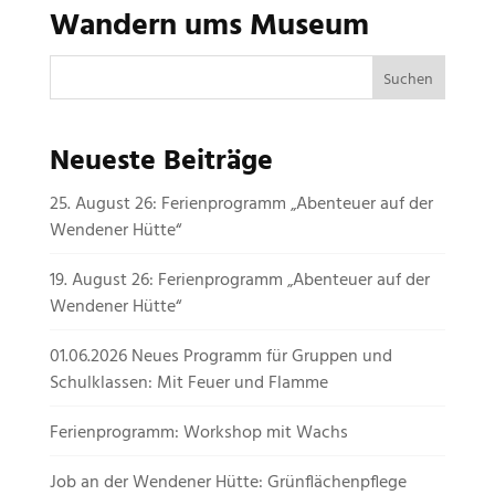
Wandern ums Museum
Neueste Beiträge
25. August 26: Ferienprogramm „Abenteuer auf der
Wendener Hütte“
19. August 26: Ferienprogramm „Abenteuer auf der
Wendener Hütte“
01.06.2026 Neues Programm für Gruppen und
Schulklassen: Mit Feuer und Flamme
Ferienprogramm: Workshop mit Wachs
Job an der Wendener Hütte: Grünflächenpflege