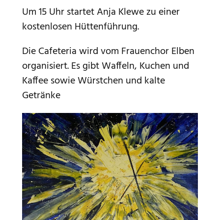
Um 15 Uhr startet Anja Klewe zu einer
kostenlosen Hüttenführung.
Die Cafeteria wird vom Frauenchor Elben
organisiert. Es gibt Waffeln, Kuchen und
Kaffee sowie Würstchen und kalte
Getränke