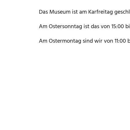
Das Museum ist am Karfreitag geschl
Am Ostersonntag ist das von 15:00 bi
Am Ostermontag sind wir von 11:00 bi