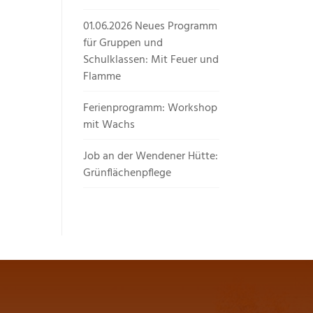
01.06.2026 Neues Programm
für Gruppen und
Schulklassen: Mit Feuer und
Flamme
Ferienprogramm: Workshop
mit Wachs
Job an der Wendener Hütte:
Grünflächenpflege