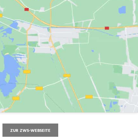
ZUR ZWS-WEBSEITE