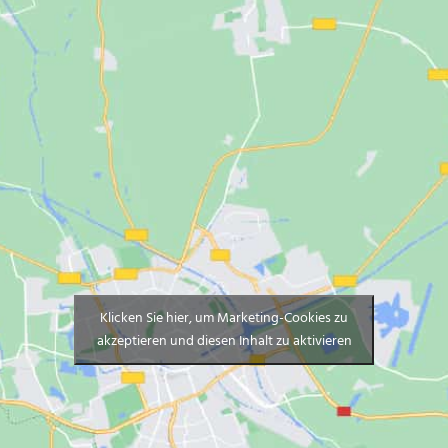
Klicken Sie hier, um Marketing-Cookies zu
akzeptieren und diesen Inhalt zu aktivieren