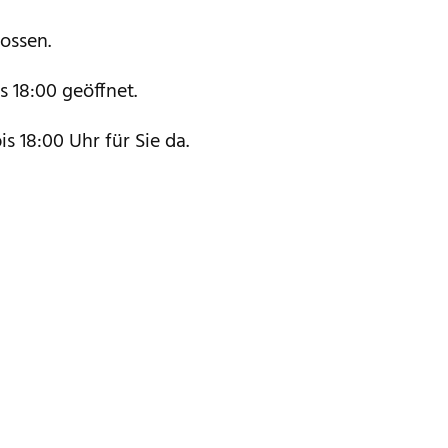
ossen.
s 18:00 geöffnet.
s 18:00 Uhr für Sie da.