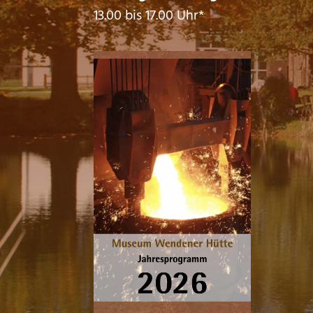
13.00 bis 17.00 Uhr*