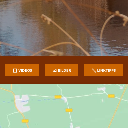
VIDEOS
BILDER
LINKTIPPS