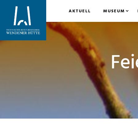
AKTUELL
MUSEUM
Fei