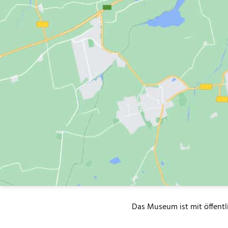
Das Museum ist mit öffentl