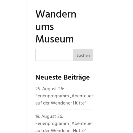
Wandern
ums
Museum
Neueste Beiträge
25. August 26:
Ferienprogramm „Abenteuer
auf der Wendener Hütte“
19. August 26:
Ferienprogramm „Abenteuer
auf der Wendener Hütte“