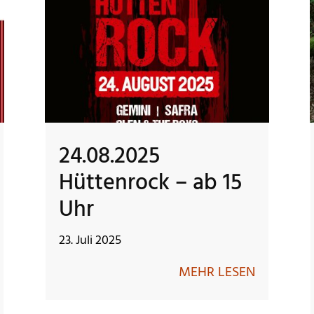
24.08.2025
Hüttenrock – ab 15
Uhr
23. Juli 2025
MEHR LESEN