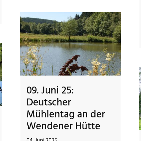
09. Juni 25:
Deutscher
Mühlentag an der
Wendener Hütte
04. Juni 2025