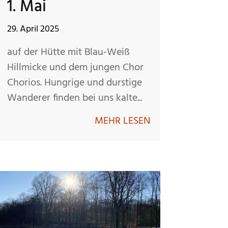
1. Mai
29. April 2025
auf der Hütte mit Blau-Weiß
Hillmicke und dem jungen Chor
Chorios. Hungrige und durstige
Wanderer finden bei uns kalte...
MEHR LESEN