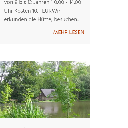
von 8 bis 12 Jahren 1 0.00 - 14.00
Uhr Kosten 10,- EURWir
erkunden die Hütte, besuchen...
MEHR LESEN