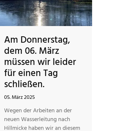
Am Donnerstag,
dem 06. März
müssen wir leider
für einen Tag
schließen.
05. März 2025
Wegen der Arbeiten an der
neuen Wasserleitung nach
Hillmicke haben wir an diesem