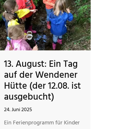
13. August: Ein Tag
auf der Wendener
Hütte (der 12.08. ist
ausgebucht)
24. Juni 2025
Ein Ferienprogramm für Kinder