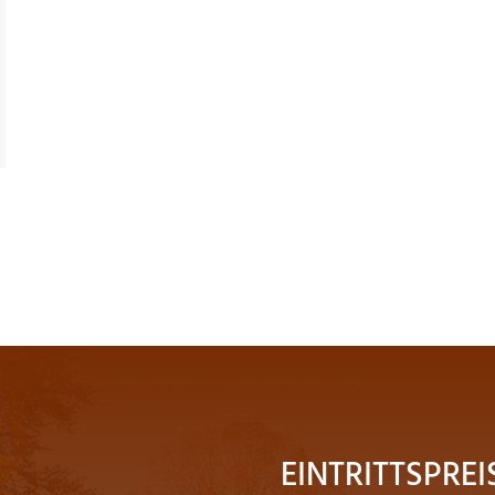
EINTRITTSPREI