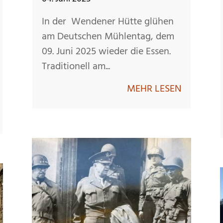
In der Wendener Hütte glühen
am Deutschen Mühlentag, dem
09. Juni 2025 wieder die Essen.
Traditionell am...
MEHR LESEN