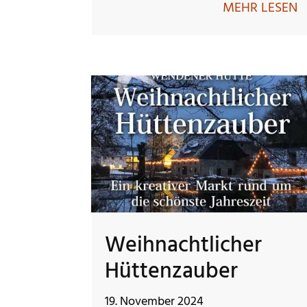
MEHR LESEN
Weihnachtlicher
Hüttenzauber
19. November 2024