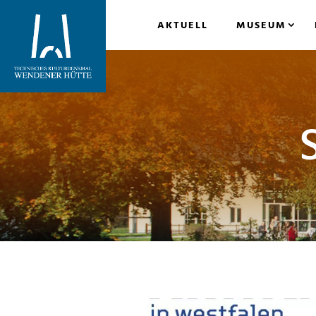
AKTUELL
MUSEUM