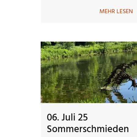
MEHR LESEN
06. Juli 25
Sommerschmieden