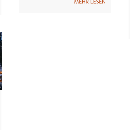
MEHR LESEN