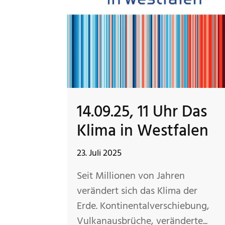
14.09.25, 11 Uhr Das
Klima in Westfalen
23. Juli 2025
Seit Millionen von Jahren
verändert sich das Klima der
Erde. Kontinentalverschiebung,
Vulkanausbrüche, veränderte...