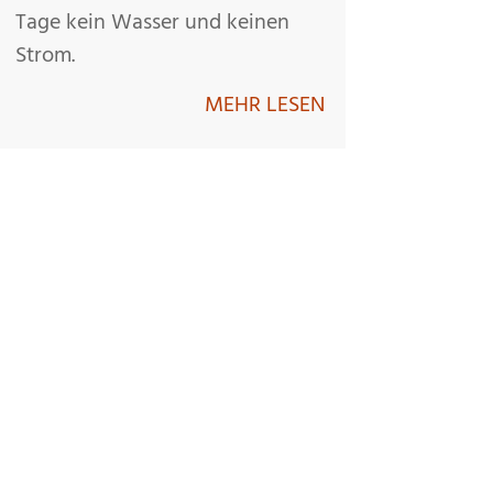
Tage kein Wasser und keinen
Strom.
MEHR LESEN