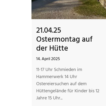
21.04.25
Ostermontag auf
der Hütte
14. April 2025
11-17 Uhr Schmieden im
Hammerwerk 14 Uhr
Ostereiersuchen auf dem
Hüttengelände für Kinder bis 12
Jahre 15 Uhr...