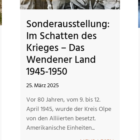
Sonderausstellung:
Im Schatten des
Krieges – Das
Wendener Land
1945-1950
25. März 2025
Vor 80 Jahren, vom 9. bis 12.
April 1945, wurde der Kreis Olpe
von den Alliierten besetzt.
Amerikanische Einheiten...