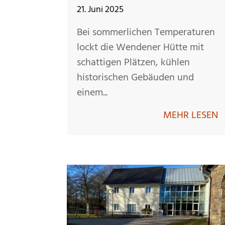
21. Juni 2025
Bei sommerlichen Temperaturen
lockt die Wendener Hütte mit
schattigen Plätzen, kühlen
historischen Gebäuden und
einem...
MEHR LESEN